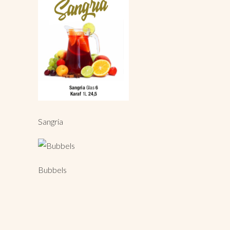
Sangria
Bubbels