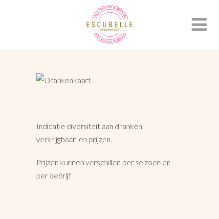
Indicatie diversiteit aan dranken
verkrijgbaar en prijzen.
Prijzen kunnen verschillen per seizoen en
per bedrijf