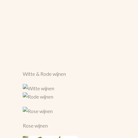
Witte & Rode wijnen
Rose wijnen