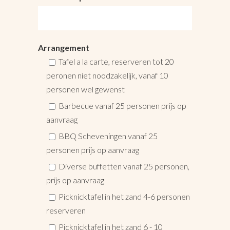
Arrangement
Tafel a la carte, reserveren tot 20
peronen niet noodzakelijk, vanaf 10
personen wel gewenst
Barbecue vanaf 25 personen prijs op
aanvraag
BBQ Scheveningen vanaf 25
personen prijs op aanvraag
Diverse buffetten vanaf 25 personen,
prijs op aanvraag
Picknicktafel in het zand 4-6 personen
reserveren
Picknicktafel in het zand 6 - 10