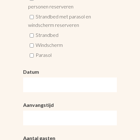
personen reserveren
Strandbed met parasol en
windscherm reserveren
Strandbed
Windscherm
Parasol
Datum
Aanvangstijd
Aantal gasten