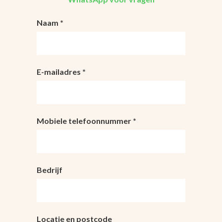
Naam *
E-mailadres *
Mobiele telefoonnummer *
Bedrijf
Locatie en postcode