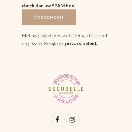
check dan uw SPAM box
Met uw gegevens wordt uiteraard discreet
omgegaan. Bekijk ons
privacy beleid
.