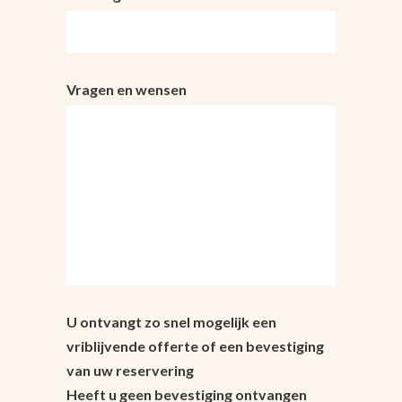
Vragen en wensen
U ontvangt zo snel mogelijk een
vriblijvende offerte of een bevestiging
van uw reservering
Heeft u geen bevestiging ontvangen