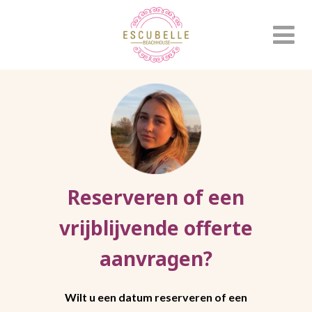
Reserveren of een
vrijblijvende offerte
aanvragen?
Wilt u een datum reserveren of een