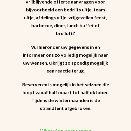
vrijblijvende offerte aanvragen voor
bijvoorbeeld een bedrijfs uitje, team
uitje, afdelings uitje, vrijgezellen feest,
barbecue, diner, lunch buffet of
bruiloft?
Vul hieronder uw gegevens in en
informeer ons zo volledig mogelijk naar
uw wensen, u krijgt zo spoedig mogelijk
een reactie terug.
Reserveren is mogelijk in het seizoen die
loopt vanaf half maart tot half oktober.
Tijdens de wintermaanden is de
strandtent afgebroken.
WhatsApp voor vragen