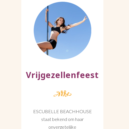
Vrijgezellenfeest
ESCUBELLE BEACHHOUSE
staat bekend om haar
onvergetelijke