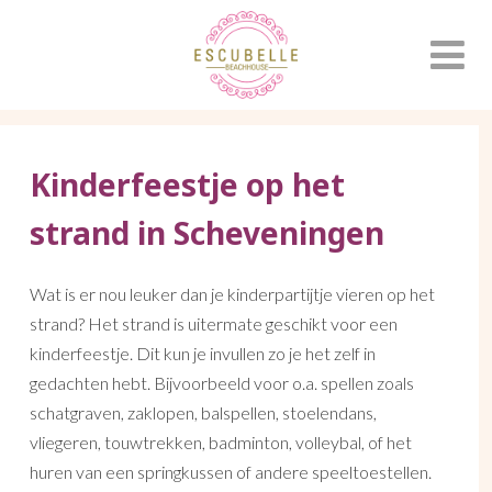
Kinderfeestje op het
strand in Scheveningen
Wat is er nou leuker dan je kinderpartijtje vieren op het
strand? Het strand is uitermate geschikt voor een
kinderfeestje. Dit kun je invullen zo je het zelf in
gedachten hebt. Bijvoorbeeld voor o.a. spellen zoals
schatgraven, zaklopen, balspellen, stoelendans,
vliegeren, touwtrekken, badminton, volleybal, of het
huren van een springkussen of andere speeltoestellen.