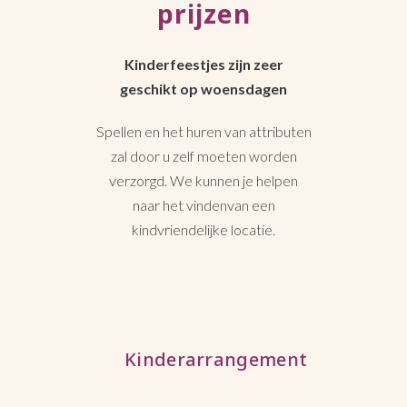
prijzen
Kinderfeestjes zijn zeer
geschikt op woensdagen
Spellen en het huren van attributen
zal door u zelf moeten worden
verzorgd. We kunnen je helpen
naar het vindenvan een
kindvriendelijke locatie.
Kinderarrangement