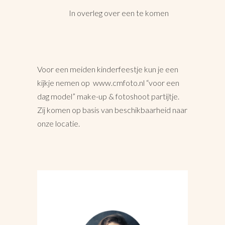
In overleg over een te komen
Voor een meiden kinderfeestje kun je een
kijkje nemen op www.cmfoto.nl “voor een
dag model” make-up & fotoshoot partijtje.
Zij komen op basis van beschikbaarheid naar
onze locatie.