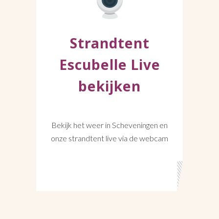
Strandtent
Escubelle Live
bekijken
Bekijk het weer in Scheveningen en
onze strandtent live via de webcam