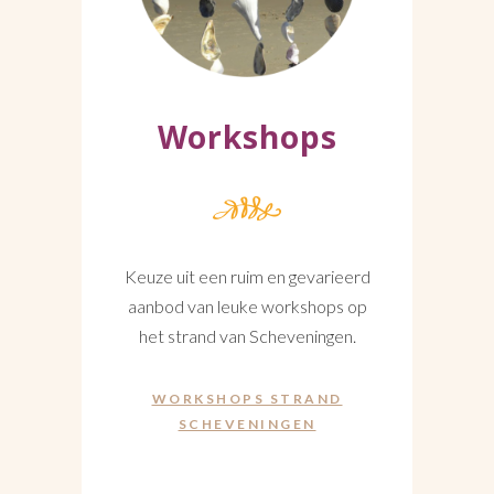
Workshops
Keuze uit een ruim en gevarieerd
aanbod van leuke workshops op
het strand van Scheveningen.
WORKSHOPS STRAND
SCHEVENINGEN