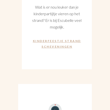
Wat is er nou leuker dan je
kinderpartijtje vieren op het
strand? Er is bij Escubelle veel
mogelijk.
KINDERFEESTJE STRAND
SCHEVENINGEN