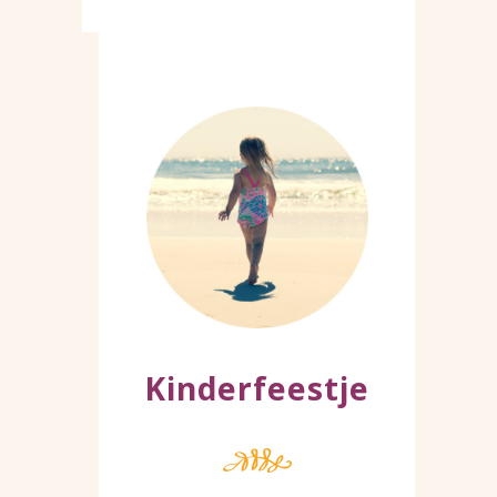
Kinderfeestje