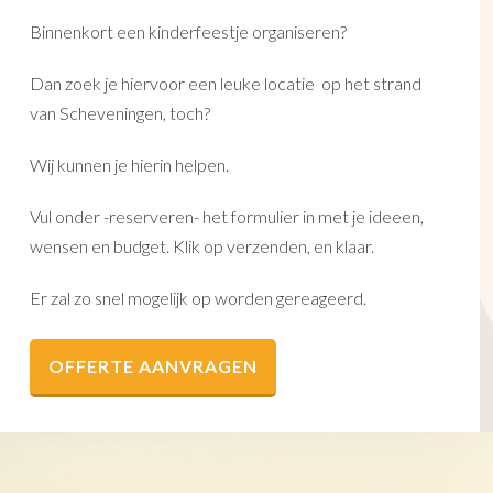
Binnenkort een kinderfeestje organiseren?
Dan zoek je hiervoor een leuke locatie op het strand
van Scheveningen, toch?
Wij kunnen je hierin helpen.
Vul onder -reserveren- het formulier in met je ideeen,
wensen en budget. Klik op verzenden, en klaar.
Er zal zo snel mogelijk op worden gereageerd.
OFFERTE AANVRAGEN