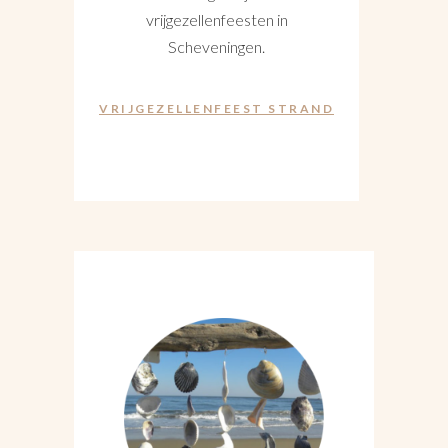
vrijgezellenfeesten in
Scheveningen.
VRIJGEZELLENFEEST STRAND