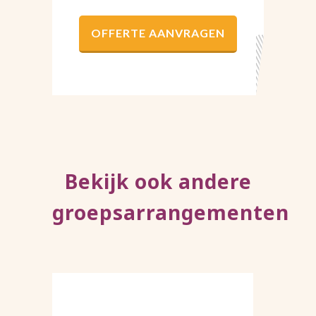
OFFERTE AANVRAGEN
Bekijk ook andere
groepsarrangementen